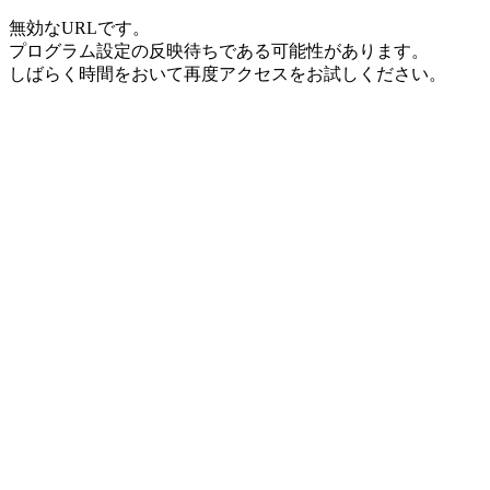
無効なURLです。
プログラム設定の反映待ちである可能性があります。
しばらく時間をおいて再度アクセスをお試しください。